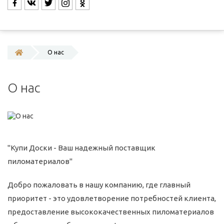
О нас
О нас
"Купи Доски - Ваш надежный поставщик
пиломатериалов"
Добро пожаловать в нашу компанию, где главный
приоритет - это удовлетворение потребностей клиента,
предоставление высококачественных пиломатериалов