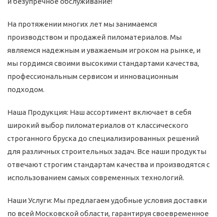
и безупречное обслуживание!
На протяжении многих лет мы занимаемся
производством и продажей пиломатериалов. Мы
являемся надежным и уважаемым игроком на рынке, и
мы гордимся своими высокими стандартами качества,
профессиональным сервисом и инновационным
подходом.
Наша Продукция: Наш ассортимент включает в себя
широкий выбор пиломатериалов от классического
строганного бруска до специализированных решений
для различных строительных задач. Все наши продукты
отвечают строгим стандартам качества и производятся с
использованием самых современных технологий.
Наши Услуги: Мы предлагаем удобные условия доставки
по всей Московской области, гарантируя своевременное