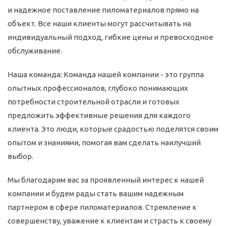
и надежное поставление пиломатериалов прямо на
объект. Все наши клиенты могут рассчитывать на
индивидуальный подход, гибкие цены и превосходное
обслуживание.
Наша команда: Команда нашей компании - это группа
опытных профессионалов, глубоко понимающих
потребности строительной отрасли и готовых
предложить эффективные решения для каждого
клиента. Это люди, которые срадостью поделятся своим
опытом и знаниями, помогая вам сделать наилучший
выбор.
Мы благодарим вас за проявленный интерес к нашей
компании и будем рады стать вашим надежным
партнером в сфере пиломатериалов. Стремление к
совершенству, уважение к клиентам и страсть к своему