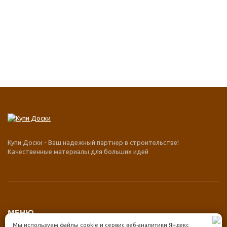
Купи Доски - Ваш надежный партнер в строительстве!
Качественные материалы для больших идей
МЕНЮ
Мы используем файлы cookie и сервис веб-аналитики Яндекс