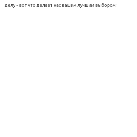
делу - вот что делает нас вашим лучшим выбором!