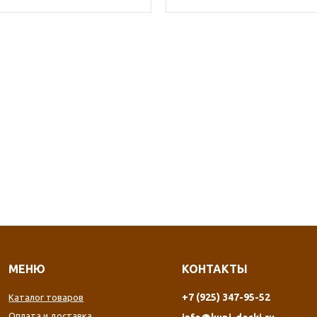
МЕНЮ
КОНТАКТЫ
+7 (925) 347-95-52
Каталог товаров
Оплата и доставка