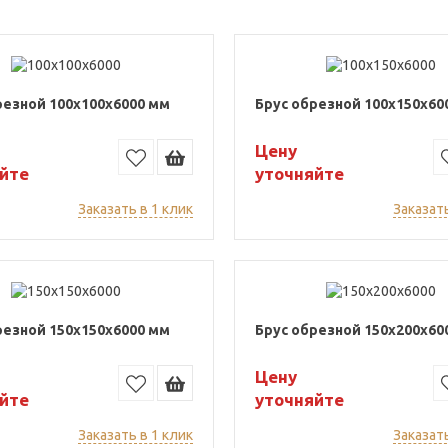
резной 100x100x6000 мм
Брус обрезной 100x150x60
Цену
йте
уточняйте
Заказать в 1 клик
Заказать
резной 150x150x6000 мм
Брус обрезной 150x200x60
Цену
йте
уточняйте
Заказать в 1 клик
Заказать