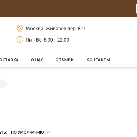
Москва, Живарев пер. 8с3
Пн - Вс: 8.00 - 22.00
ОСТАВКА
О НАС
ОТЗЫВЫ
КОНТАКТЫ
ТЬ:
ПО УМОЛЧАНИЮ