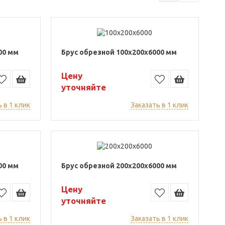
00 мм
Брус обрезной 100x200x6000 мм
Цену
уточняйте
 в 1 клик
Заказать в 1 клик
00 мм
Брус обрезной 200x200x6000 мм
Цену
уточняйте
 в 1 клик
Заказать в 1 клик