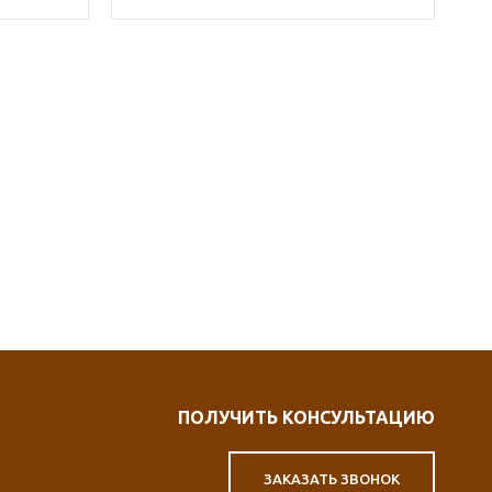
ПОЛУЧИТЬ КОНСУЛЬТАЦИЮ
ЗАКАЗАТЬ ЗВОНОК