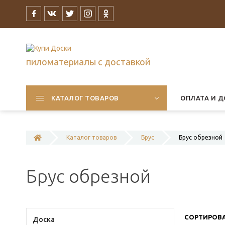
пиломатериалы с доставкой
КАТАЛОГ ТОВАРОВ
ОПЛАТА И Д
Каталог товаров
Брус
Брус обрезной
Брус обрезной
СОРТИРОВА
Доска